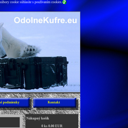
súbory cookie súhlasíte s používaním cookies.
é podmienky
Kontakt
Nákupný košík
0 ks 0.00 EUR