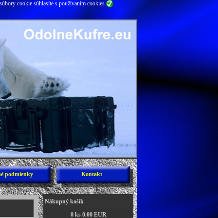
súbory cookie súhlasíte s používaním cookies.
é podmienky
Kontakt
Nákupný košík
0 ks 0.00 EUR